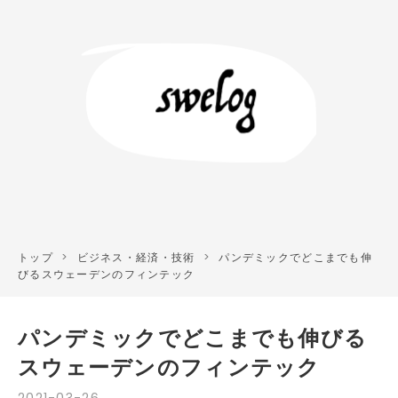
トップ
>
ビジネス・経済・技術
>
パンデミックでどこまでも伸
びるスウェーデンのフィンテック
パンデミックでどこまでも伸びる
スウェーデンのフィンテック