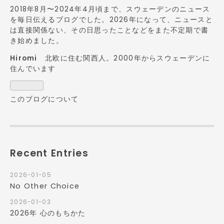
2018年8月〜2024年4月頃まで、スウェーデンのニュース
を毎日伝えるブログでした。2026年になって、ニュースと
は直接関係ない、その日思ったことなどをまた不定期で書
き始めました。
Hiromi
北欧に住む関西人。2000年からスウェーデンに
住んでいます
このブログについて
Recent Entries
2026-01-05
No Other Choice
2026-01-03
2026年 心のもちかた