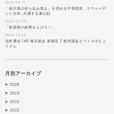
2024-04-21
「核兵器の持ち込み禁止」を求める平和団体。スウェーデ
ンと日本…共通する裏の顔
2024-03-25
「助産師の給料を上げろ！」
2024-03-25
北欧通信 140 株主総会 新潮流 / 欧州議会とペトロポピュ
リズム
月別アーカイブ
▶
2026
▶
2024
▶
2023
▶
2022